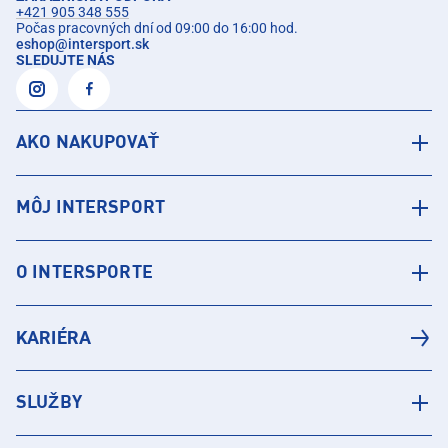
+421 905 348 555
Počas pracovných dní od 09:00 do 16:00 hod.
eshop
@
intersport.sk
SLEDUJTE NÁS
AKO NAKUPOVAŤ
MÔJ INTERSPORT
O INTERSPORTE
KARIÉRA
SLUŽBY