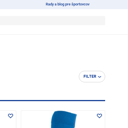
Rady a blog pre športovcov
FILTER