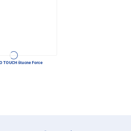
 TOUCH štucne Force