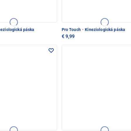
eziologická páska
Pro Touch
·
Kineziologická páska
€ 9,99