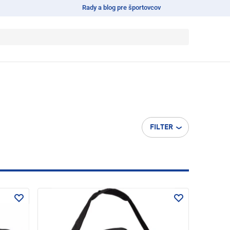
Rady a blog pre športovcov
FILTER