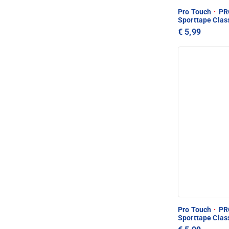
Pro Touch
·
PRO
Sporttape Clas
€ 5,99
Pro Touch
·
PRO
Sporttape Clas