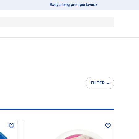
Rady a blog pre športovcov
FILTER