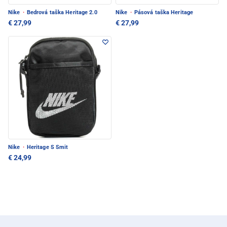
Nike
·
Bedrová taška Heritage 2.0
Nike
·
Pásová taška Heritage
€ 27,99
€ 27,99
Nike
·
Heritage S Smit
€ 24,99