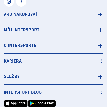
AKO NAKUPOVAŤ
MÔJ INTERSPORT
O INTERSPORTE
KARIÉRA
SLUŽBY
INTERSPORT BLOG
App Store
Google Play