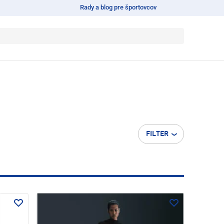
Rady a blog pre športovcov
FILTER