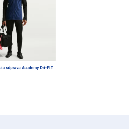
ia súprava Academy Dri-FIT