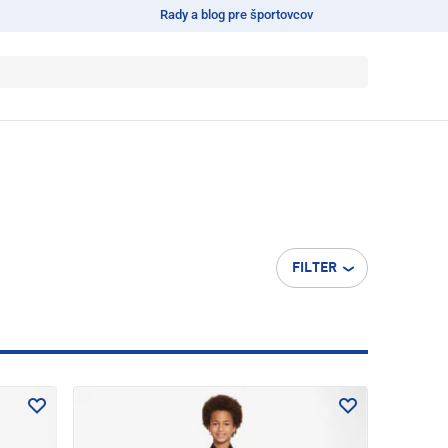
Rady a blog pre športovcov
FILTER