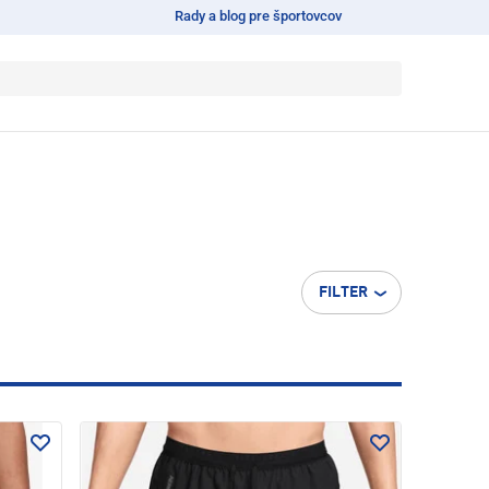
Rady a blog pre športovcov
FILTER