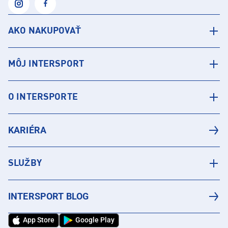
AKO NAKUPOVAŤ
MÔJ INTERSPORT
O INTERSPORTE
KARIÉRA
SLUŽBY
INTERSPORT BLOG
App Store
Google Play