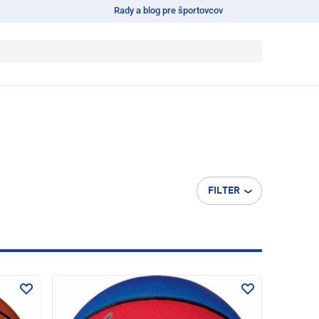
Rady a blog pre športovcov
FILTER