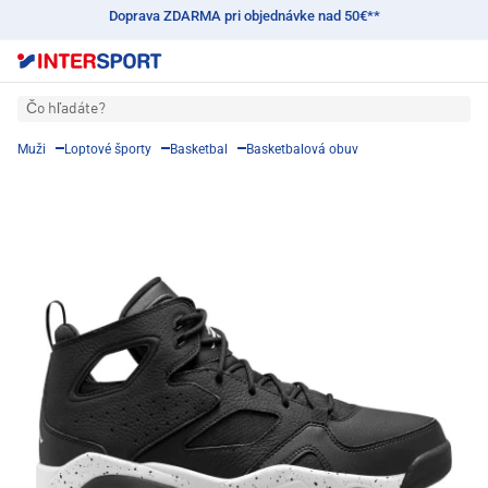
Doprava ZDARMA pri objednávke nad 50€**
Čo hľadáte?
Muži
Loptové športy
Basketbal
Basketbalová obuv