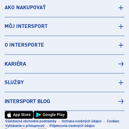
AKO NAKUPOVAŤ
MÔJ INTERSPORT
O INTERSPORTE
KARIÉRA
SLUŽBY
INTERSPORT BLOG
App Store
Google Play
Všeobecné obchodné podmienky
Ochrana osobných údajov
Cookies
Vyhlásenie o prístupnosti
Príjemcovia osobných údajov