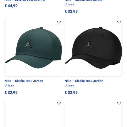
Unisex
€ 44,99
€ 32,99
Nike
·
Čiapka RISE Jordan
Nike
·
Čiapka RISE Jordan
Unisex
Unisex
€ 32,99
€ 32,99