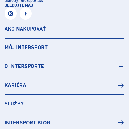
eshop
@
intersport.sk
SLEDUJTE NÁS
AKO NAKUPOVAŤ
MÔJ INTERSPORT
O INTERSPORTE
KARIÉRA
SLUŽBY
INTERSPORT BLOG