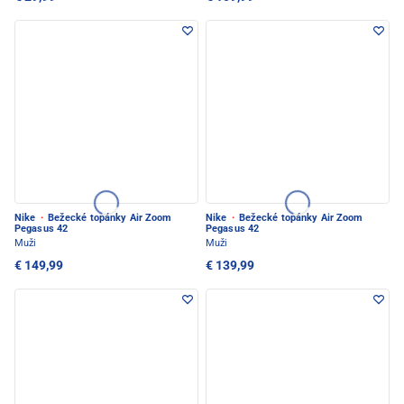
Nike
·
Bežecké topánky Air Zoom
Nike
·
Bežecké topánky Air Zoom
Pegasus 42
Pegasus 42
Muži
Muži
€ 149,99
€ 139,99