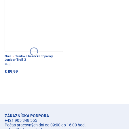
Nike
·
Trailové bežecké topánky
Juniper Trail 3
Muži
€ 89,99
ZÁKAZNÍCKA PODPORA
+421 905 348 555
Počas pracovných dní od 09:00 do 16:00 hod.