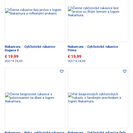
Nakamura
·
Cyklistické rukavice
Nakamura
·
Cyklistické rukavice
Dogana II
Prime
€ 19,99
€ 19,99
VOC*
€ 29,99
VOC*
€ 24,99
Nakamura
·
Pako, cyklistické rukavice
Nakamura
·
Cyklistické rukavice Dolo