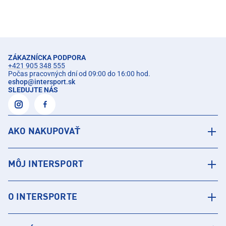
ZÁKAZNÍCKA PODPORA
+421 905 348 555
Počas pracovných dní od 09:00 do 16:00 hod.
eshop
@
intersport.sk
SLEDUJTE NÁS
AKO NAKUPOVAŤ
MÔJ INTERSPORT
O INTERSPORTE