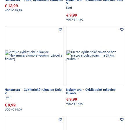
V
€ 13,99
Deti
VOC*
€ 19,99
€ 9,99
VOC*
€ 14,99
Nakamura
·
Cyklistické rukavice Dolo
Nakamura
·
Cyklistické rukavice
V
Guanti
Deti
€ 9,99
VOC*
€ 14,99
€ 9,99
VOC*
€ 14,99