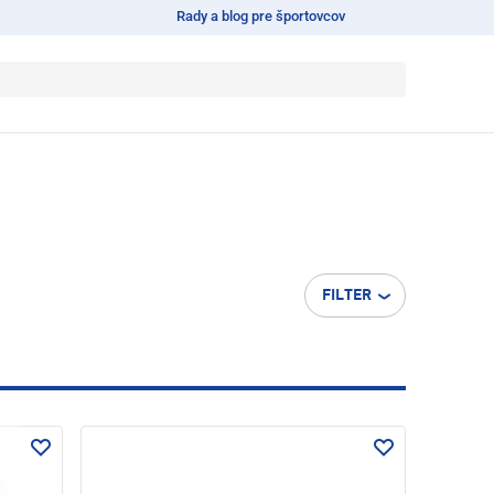
Rady a blog pre športovcov
FILTER