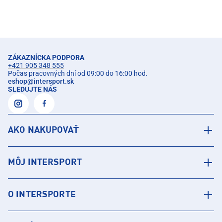
ZÁKAZNÍCKA PODPORA
+421 905 348 555
Počas pracovných dní od 09:00 do 16:00 hod.
eshop
@
intersport.sk
SLEDUJTE NÁS
AKO NAKUPOVAŤ
MÔJ INTERSPORT
O INTERSPORTE