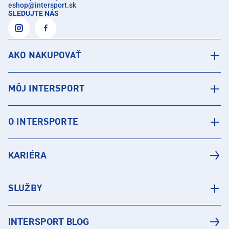
eshop
@
intersport.sk
SLEDUJTE NÁS
AKO NAKUPOVAŤ
MÔJ INTERSPORT
O INTERSPORTE
KARIÉRA
SLUŽBY
INTERSPORT BLOG