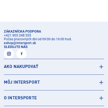
ZÁKAZNÍCKA PODPORA
+421 905 348 555
Počas pracovných dní od 09:00 do 16:00 hod.
eshop
@
intersport.sk
SLEDUJTE NÁS
AKO NAKUPOVAŤ
MÔJ INTERSPORT
O INTERSPORTE