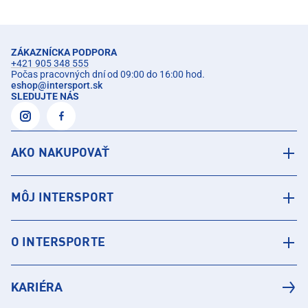
ZÁKAZNÍCKA PODPORA
+421 905 348 555
Počas pracovných dní od 09:00 do 16:00 hod.
eshop
@
intersport.sk
SLEDUJTE NÁS
AKO NAKUPOVAŤ
MÔJ INTERSPORT
O INTERSPORTE
KARIÉRA