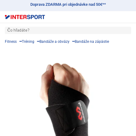
Doprava ZDARMA pri objednávke nad 50€**
Čo hľadáte?
Fitness
Tréning
Bandáže a obväzy
Bandáže na zápästie