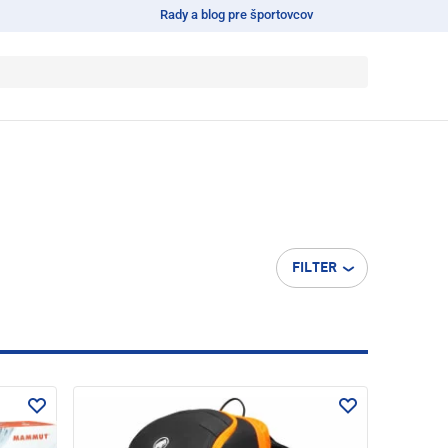
Rady a blog pre športovcov
FILTER