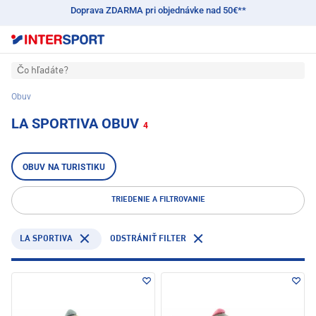
Doprava ZDARMA pri objednávke nad 50€**
Čo hľadáte?
Obuv
LA SPORTIVA OBUV
4
OBUV NA TURISTIKU
TRIEDENIE A FILTROVANIE
LA SPORTIVA
ODSTRÁNIŤ FILTER