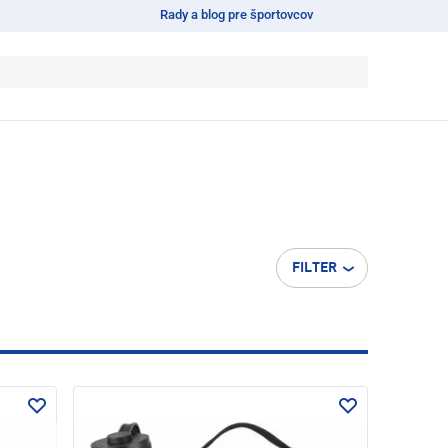
Rady a blog pre športovcov
FILTER