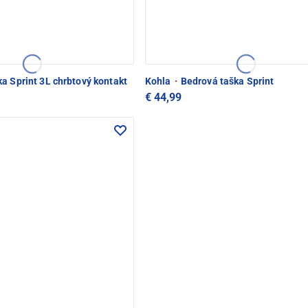
a Sprint 3L chrbtový kontakt
Kohla
·
Bedrová taška Sprint
€ 44,99