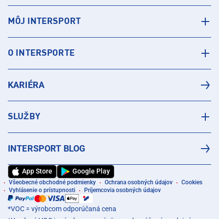
MÔJ INTERSPORT
O INTERSPORTE
KARIÉRA
SLUŽBY
INTERSPORT BLOG
App Store
Google Play
Všeobecné obchodné podmienky
Ochrana osobných údajov
Cookies
Vyhlásenie o prístupnosti
Príjemcovia osobných údajov
*VOC = výrobcom odporúčaná cena