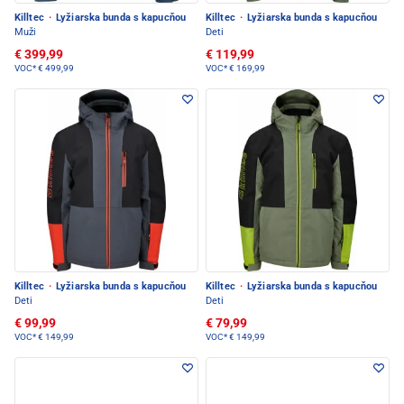
Killtec
·
Lyžiarska bunda s kapucňou
Killtec
·
Lyžiarska bunda s kapucňou
Muži
Deti
€ 399,99
€ 119,99
VOC*
€ 499,99
VOC*
€ 169,99
Killtec
·
Lyžiarska bunda s kapucňou
Killtec
·
Lyžiarska bunda s kapucňou
Deti
Deti
€ 99,99
€ 79,99
VOC*
€ 149,99
VOC*
€ 149,99