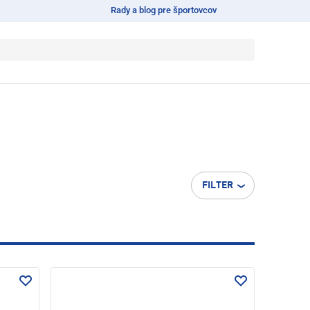
Rady a blog pre športovcov
FILTER