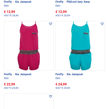
Firefly
·
Xia Jumpsuit
Firefly
·
Plážové šaty Xana
Deti
Deti
€ 12,99
€ 12,99
VOC*
€ 29,99
VOC*
€ 29,99
Firefly
·
Xia Jumpsuit
Firefly
·
Xia Jumpsuit
Deti
Deti
€ 22,99
€ 24,99
VOC*
€ 29,99
VOC*
€ 29,99