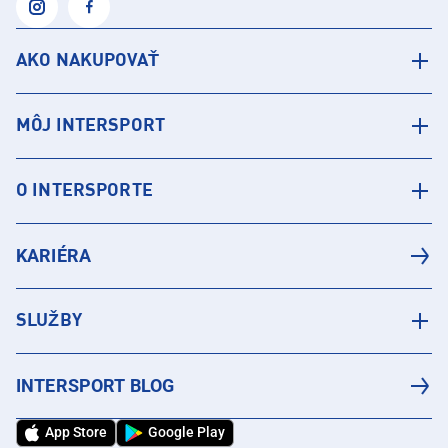
AKO NAKUPOVAŤ
MÔJ INTERSPORT
O INTERSPORTE
KARIÉRA
SLUŽBY
INTERSPORT BLOG
App Store
Google Play