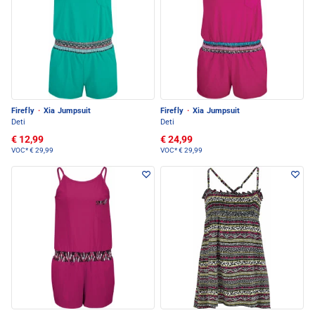
Firefly
·
Xia Jumpsuit
Firefly
·
Xia Jumpsuit
Deti
Deti
€ 12,99
€ 24,99
VOC*
€ 29,99
VOC*
€ 29,99