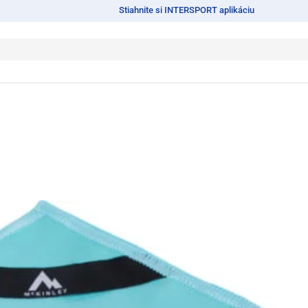
Stiahnite si INTERSPORT aplikáciu