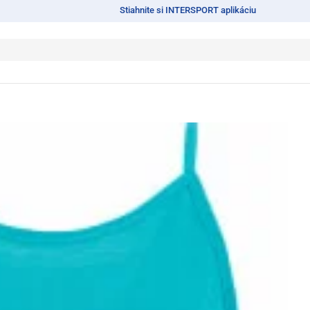
Stiahnite si INTERSPORT aplikáciu