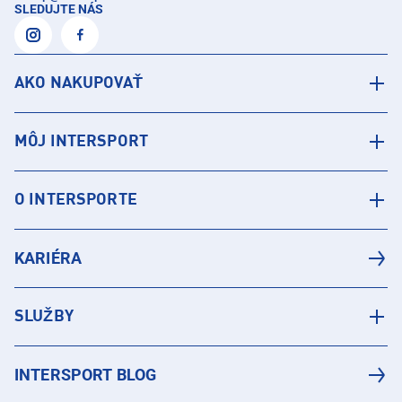
SLEDUJTE NÁS
AKO NAKUPOVAŤ
MÔJ INTERSPORT
O INTERSPORTE
KARIÉRA
SLUŽBY
INTERSPORT BLOG