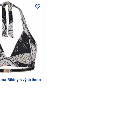
na Bikiny s výstrihom