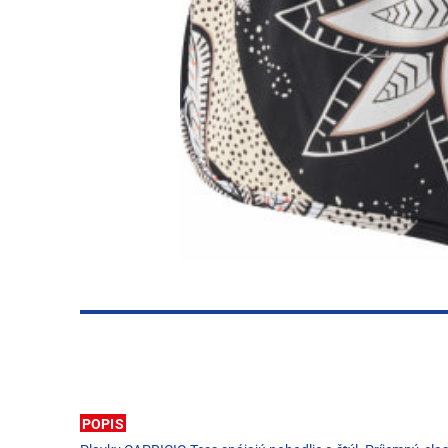
POPIS