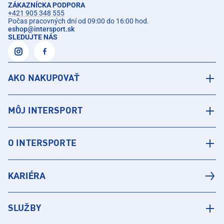
ZÁKAZNÍCKA PODPORA
+421 905 348 555
Počas pracovných dní od 09:00 do 16:00 hod.
eshop
@
intersport.sk
SLEDUJTE NÁS
AKO NAKUPOVAŤ
MÔJ INTERSPORT
O INTERSPORTE
KARIÉRA
SLUŽBY