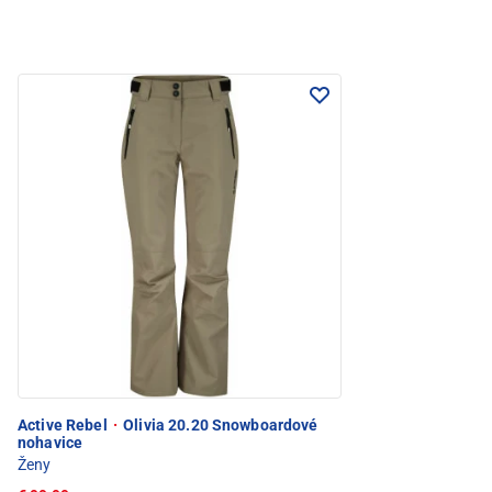
Active Rebel
·
Olivia 20.20 Snowboardové
nohavice
Ženy