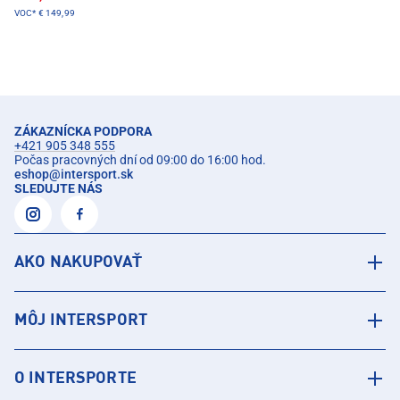
VOC*
€ 149,99
ZÁKAZNÍCKA PODPORA
+421 905 348 555
Počas pracovných dní od 09:00 do 16:00 hod.
eshop
@
intersport.sk
SLEDUJTE NÁS
AKO NAKUPOVAŤ
MÔJ INTERSPORT
O INTERSPORTE