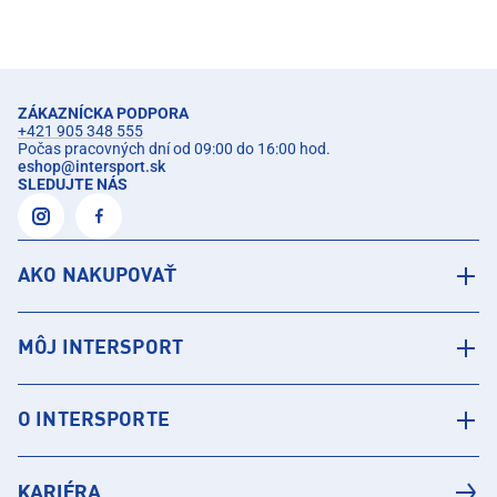
ZÁKAZNÍCKA PODPORA
+421 905 348 555
Počas pracovných dní od 09:00 do 16:00 hod.
eshop
@
intersport.sk
SLEDUJTE NÁS
AKO NAKUPOVAŤ
MÔJ INTERSPORT
O INTERSPORTE
KARIÉRA