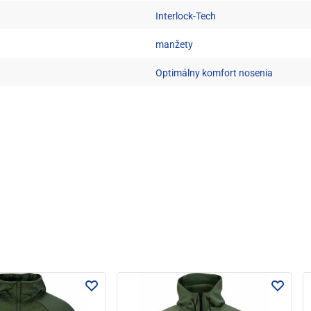
Interlock-Tech
manžety
Optimálny komfort nosenia