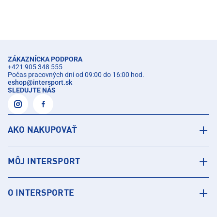
ZÁKAZNÍCKA PODPORA
+421 905 348 555
Počas pracovných dní od 09:00 do 16:00 hod.
eshop
@
intersport.sk
SLEDUJTE NÁS
AKO NAKUPOVAŤ
MÔJ INTERSPORT
O INTERSPORTE