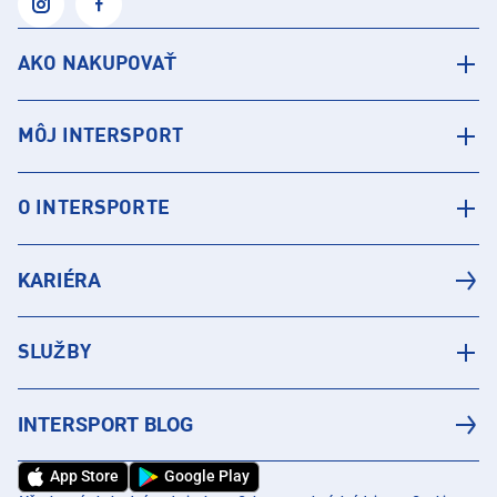
AKO NAKUPOVAŤ
MÔJ INTERSPORT
O INTERSPORTE
KARIÉRA
SLUŽBY
INTERSPORT BLOG
App Store
Google Play