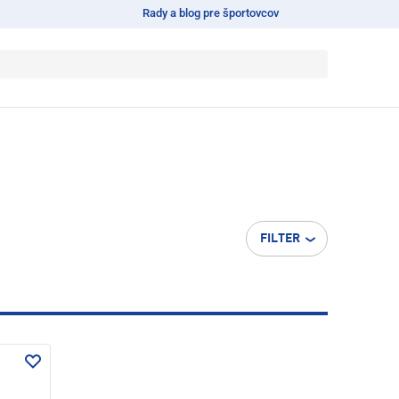
Rady a blog pre športovcov
FILTER