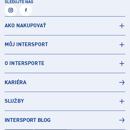
SLEDUJTE NÁS
AKO NAKUPOVAŤ
MÔJ INTERSPORT
O INTERSPORTE
KARIÉRA
SLUŽBY
INTERSPORT BLOG