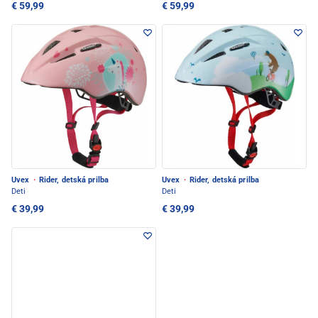
€ 59,99
€ 59,99
Uvex
·
Rider, detská prilba
Uvex
·
Rider, detská prilba
Deti
Deti
€ 39,99
€ 39,99