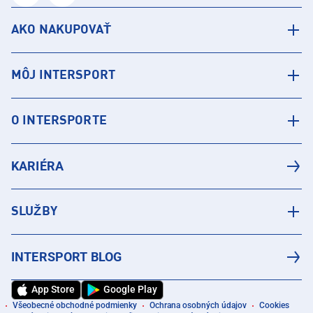
AKO NAKUPOVAŤ
MÔJ INTERSPORT
O INTERSPORTE
KARIÉRA
SLUŽBY
INTERSPORT BLOG
App Store
Google Play
Všeobecné obchodné podmienky
Ochrana osobných údajov
Cookies