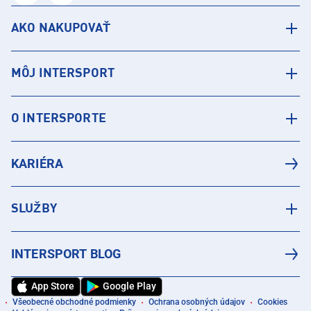
AKO NAKUPOVAŤ
MÔJ INTERSPORT
O INTERSPORTE
KARIÉRA
SLUŽBY
INTERSPORT BLOG
App Store
Google Play
Všeobecné obchodné podmienky
Ochrana osobných údajov
Cookies