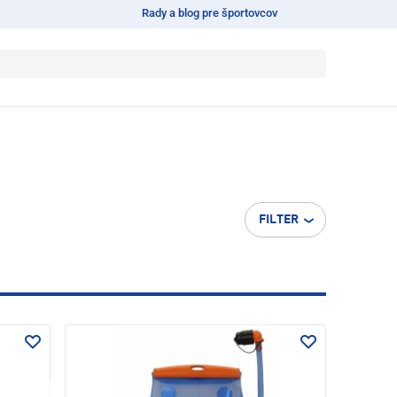
Rady a blog pre športovcov
FILTER