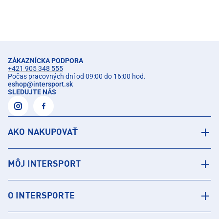
ZÁKAZNÍCKA PODPORA
+421 905 348 555
Počas pracovných dní od 09:00 do 16:00 hod.
eshop
@
intersport.sk
SLEDUJTE NÁS
AKO NAKUPOVAŤ
MÔJ INTERSPORT
O INTERSPORTE