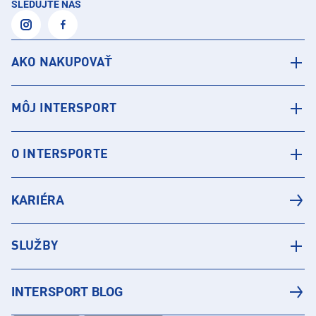
SLEDUJTE NÁS
AKO NAKUPOVAŤ
MÔJ INTERSPORT
O INTERSPORTE
KARIÉRA
SLUŽBY
INTERSPORT BLOG