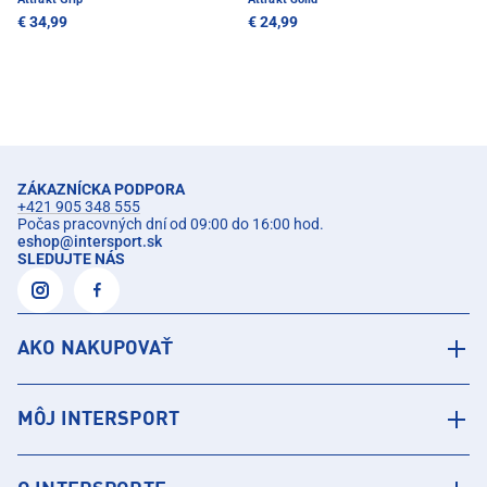
€ 34,99
€ 24,99
ZÁKAZNÍCKA PODPORA
+421 905 348 555
Počas pracovných dní od 09:00 do 16:00 hod.
eshop
@
intersport.sk
SLEDUJTE NÁS
AKO NAKUPOVAŤ
MÔJ INTERSPORT