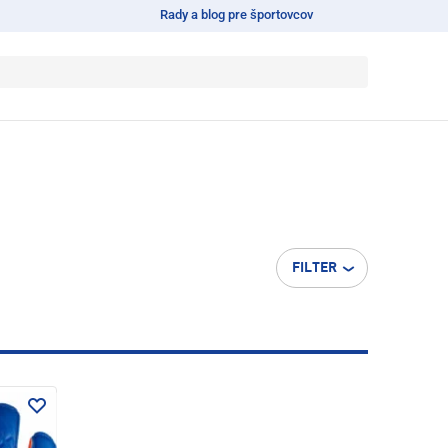
Rady a blog pre športovcov
FILTER