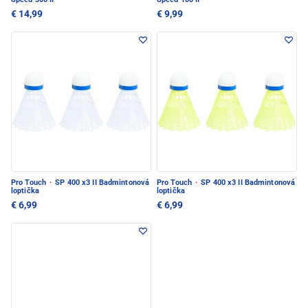
€ 14,99
€ 9,99
Pro Touch
·
SP 400 x3 II Badmintonová
Pro Touch
·
SP 400 x3 II Badmintonová
loptička
loptička
€ 6,99
€ 6,99