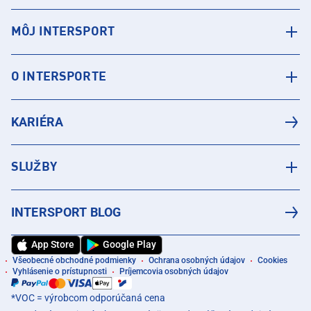
MÔJ INTERSPORT
O INTERSPORTE
KARIÉRA
SLUŽBY
INTERSPORT BLOG
App Store
Google Play
Všeobecné obchodné podmienky
Ochrana osobných údajov
Cookies
Vyhlásenie o prístupnosti
Príjemcovia osobných údajov
*VOC = výrobcom odporúčaná cena