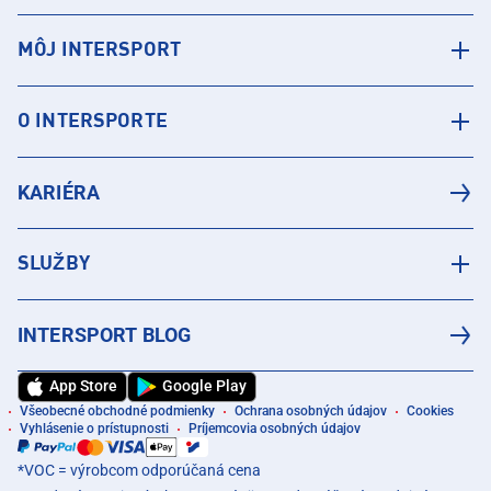
MÔJ INTERSPORT
O INTERSPORTE
KARIÉRA
SLUŽBY
INTERSPORT BLOG
App Store
Google Play
Všeobecné obchodné podmienky
Ochrana osobných údajov
Cookies
Vyhlásenie o prístupnosti
Príjemcovia osobných údajov
*VOC = výrobcom odporúčaná cena