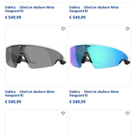
Oakley
·
Slnečné okuliare Meta
Oakley
·
Slnečné okuliare Meta
Vanguard KI
Vanguard KI
€ 549,99
€ 549,99
Oakley
·
Slnečné okuliare Meta
Oakley
·
Slnečné okuliare Meta
Vanguard KI
Vanguard KI
€ 549,99
€ 549,99